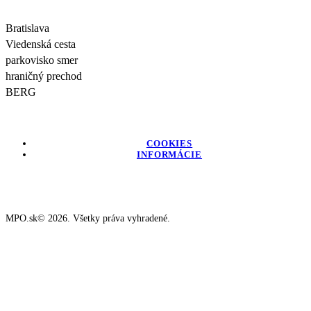
Bratislava
Viedenská cesta
parkovisko smer
hraničný prechod
BERG
COOKIES
INFORMÁCIE
MPO.sk© 2026. Všetky práva vyhradené.